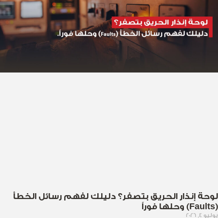
لوحة إنذار الحريق بتصفر؟ دليلك لفهم رسائل الخطأ
(Faults) وحلها فوراً
يوليو 4, 2026