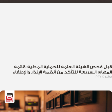
قبل فحص الهيئة العامة للحماية المدنية: قائمة
المهام السريعة للتأكد من أنظمة الإنذار والإطفاء
يوليو 4, 2026