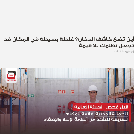
أين تضع كاشف الدخان؟ غلطة بسيطة في المكان قد
تجعل نظامك بلا قيمة
يوليو 4, 2026