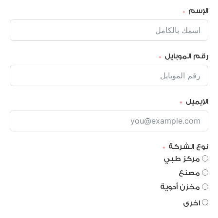
الإسم
رقم الموبايل
الإيميل
نوع الشركة
مركز طبي
مصنع
مخزن أدوية
اخرى