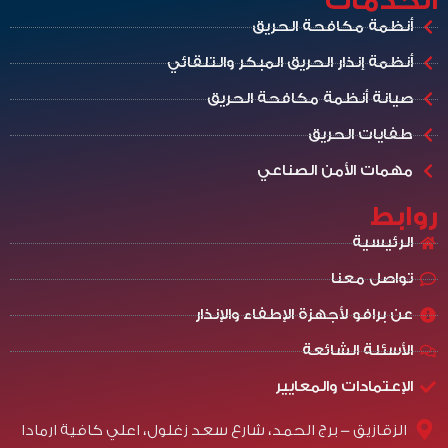
الخدمات
أنظمة مكافحة الحريق
أنظمة إنذار الحريق المبكر والتلقائي
صيانة أنظمة مكافحة الحريق
طفايات الحريق
مهمات الأمن الصناعي
روابط
الرئيسية
تواصل معنا
عن برافو لأجهزة الإطفاء والإنذار
الأسئلة الشائعة
الإعتمادات والمعايير
الزقازيق - برج الحمد، شارع سعد زغلول، اعلي كافية ارمادا