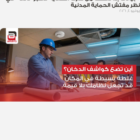
نظر مفتش الحماية المدنية
يوليو 4, 2026