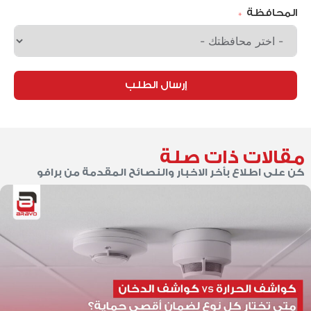
المحافظة
إرسال الطلب
مقالات ذات صلة
كن على اطلاع بأخر الاخبار والنصائح المقدمة من برافو