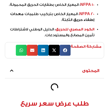
NFPA 10
:
المعيار الخاص بطفايات الحريق المحمولة.
NFPA 20
:
المعيار الخاص بتركيب طلمبات
معدات
إطفاء حريق
الثابتة.
الكود المصري للحريق
:
الدليل الوطني لاشتراطات
تأمين المصانع والمستودعات.
مشاركة الصفحة
المحتوى
طلب عرض سعر سريع