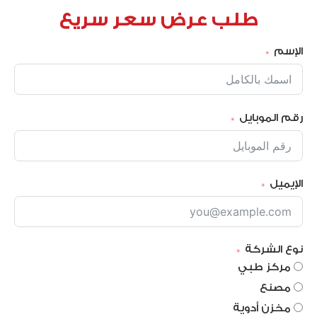
طلب عرض سعر سريع
الإسم
رقم الموبايل
الإيميل
نوع الشركة
مركز طبي
مصنع
مخزن أدوية