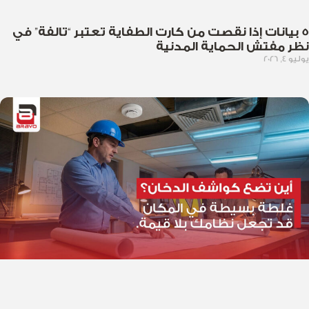
5 بيانات إذا نقصت من كارت الطفاية تعتبر “تالفة” في
نظر مفتش الحماية المدنية
يوليو 4, 2026