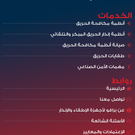
الخدمات
أنظمة مكافحة الحريق
أنظمة إنذار الحريق المبكر والتلقائي
صيانة أنظمة مكافحة الحريق
طفايات الحريق
مهمات الأمن الصناعي
روابط
الرئيسية
تواصل معنا
عن برافو لأجهزة الإطفاء والإنذار
الأسئلة الشائعة
الإعتمادات والمعايير