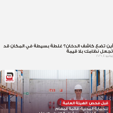
أين تضع كاشف الدخان؟ غلطة بسيطة في المكان قد
تجعل نظامك بلا قيمة
يوليو 4, 2026