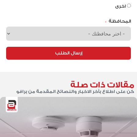
اخرى
المحافظة
إرسال الطلب
مقالات ذات صلة
كن على اطلاع بأخر الاخبار والنصائح المقدمة من برافو