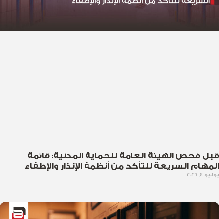
قبل فحص الهيئة العامة للحماية المدنية: قائمة
المهام السريعة للتأكد من أنظمة الإنذار والإطفاء
يوليو 4, 2026