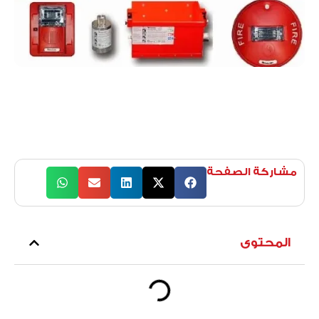
مشاركة الصفحة
المحتوى