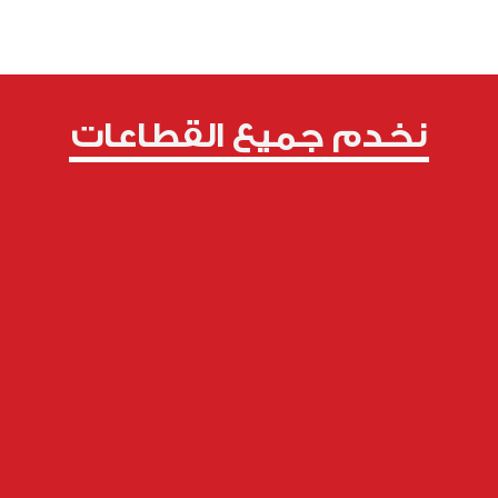
نخدم جميع القطاعات