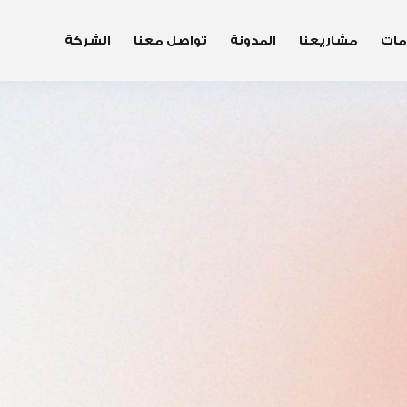
مات
مشاريعنا
المدونة
تواصل معنا
الشركة