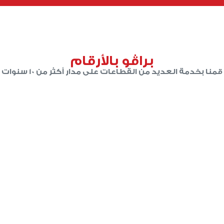
براڤو بالأرقام
قمنا بخدمة العديد من القطاعات على مدار أكثر من 10 سنوات