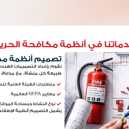
ماتنا في أنظمة مكافحة الحري
تصميم أنظمة مك
نقوم بإعداد التصميمات الهند
طبيعة كل منشأة، مع مراعاة:
متطلبات الهيئة العامة للحم
معايير NFPA العالمية
نوع النشاط ومساحة الموقع
يشمل التصميم أنظمة الإطفاء، ا