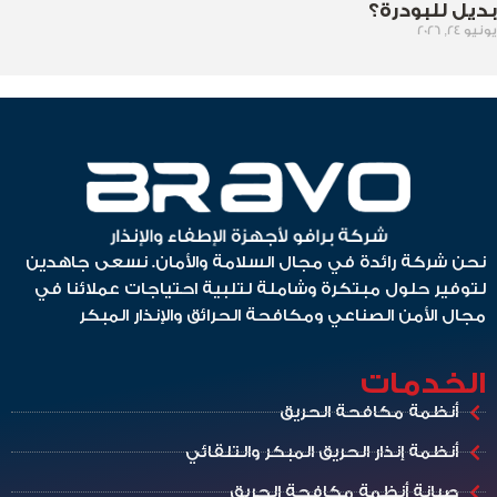
بديل للبودرة؟
يونيو 24, 2026
نحن شركة رائدة في مجال السلامة والأمان. نسعى جاهدين
لتوفير حلول مبتكرة وشاملة لتلبية احتياجات عملائنا في
مجال الأمن الصناعي ومكافحة الحرائق والإنذار المبكر
الخدمات
أنظمة مكافحة الحريق
أنظمة إنذار الحريق المبكر والتلقائي
صيانة أنظمة مكافحة الحريق