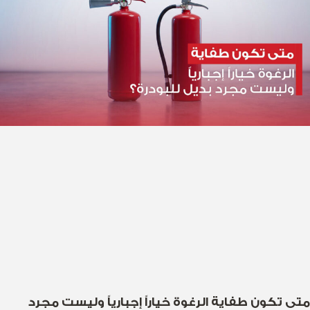
متى تكون طفاية الرغوة خياراً إجبارياً وليست مجرد