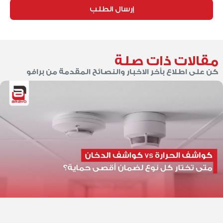
إرسال الطلب
مقالات ذات صلة
كن على اطلاع بأخر الاخبار والنصائح المقدمة من برافو