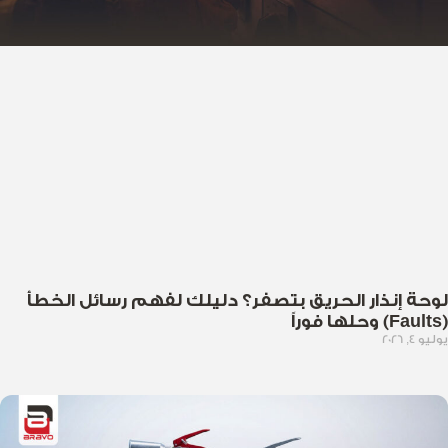
لوحة إنذار الحريق بتصفر؟ دليلك لفهم رسائل الخطأ
(Faults) وحلها فوراً
يوليو 4, 2026