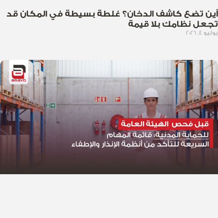
أين تضع كاشف الدخان؟ غلطة بسيطة في المكان قد
تجعل نظامك بلا قيمة
يوليو 4, 2026