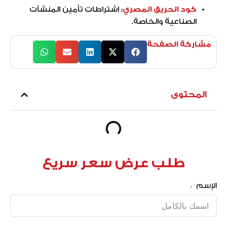
كود الحريق المصري
:
اشتراطات تأمين المنشآت
الصناعية والخاصة.
مشاركة الصفحة
المحتوى
طلب عرض سعر سريع
الإسم