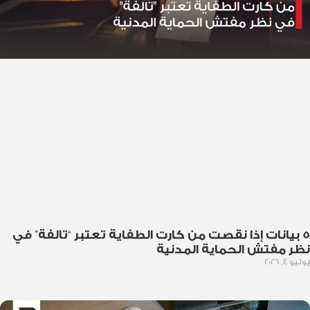
5 بيانات إذا نقصت من كارت الطفاية تعتبر “تالفة” في
نظر مفتش الحماية المدنية
يوليو 4, 2026