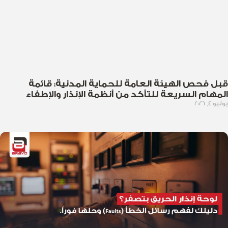
قبل فحص الهيئة العامة للحماية المدنية: قائمة
المهام السريعة للتأكد من أنظمة الإنذار والإطفاء
يوليو 4, 2026