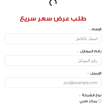
طلب عرض سعر سريع
الإسم
رقم الموبايل
الإيميل
نوع الشركة
مركز طبي