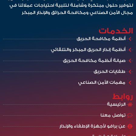
لتوفير حلول مبتكرة وشاملة لتلبية احتياجات عملائنا في
مجال الأمن الصناعي ومكافحة الحرائق والإنذار المبكر
الخدمات
أنظمة مكافحة الحريق
أنظمة إنذار الحريق المبكر والتلقائي
صيانة أنظمة مكافحة الحريق
طفايات الحريق
مهمات الأمن الصناعي
روابط
الرئيسية
تواصل معنا
عن برافو لأجهزة الإطفاء والإنذار