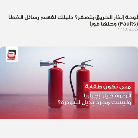
لوحة إنذار الحريق بتصفر؟ دليلك لفهم رسائل الخطأ
(Faults) وحلها فوراً
يوليو 4, 2026