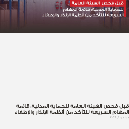
قبل فحص الهيئة العامة للحماية المدنية: قائمة
المهام السريعة للتأكد من أنظمة الإنذار والإطفاء
يوليو 4, 2026