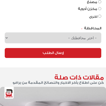
مصنع
مخزن أدوية
اخرى
المحافظة
إرسال الطلب
مقالات ذات صلة
كن على اطلاع بأخر الاخبار والنصائح المقدمة من برافو