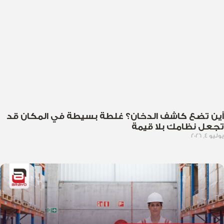
أين تضع كاشف الدخان؟ غلطة بسيطة في المكان قد
تجعل نظامك بلا قيمة
يوليو 4, 2026