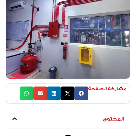
مشاركة الصفحة
المحتوى