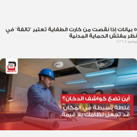
5 بيانات إذا نقصت من كارت الطفاية تعتبر “تالفة” في
نظر مفتش الحماية المدنية
يوليو 4, 2026