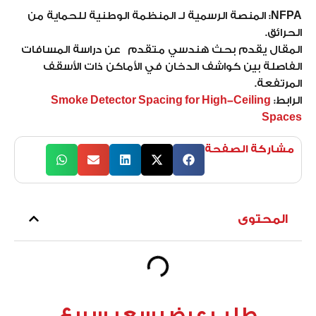
NFPA:
المنصة الرسمية لـ المنظمة الوطنية للحماية من
الحرائق.
المقال يقدم بحث هندسي متقدم عن دراسة المسافات
الفاصلة بين كواشف الدخان في الأماكن ذات الأسقف
المرتفعة.
الرابط:
Smoke Detector Spacing for High-Ceiling
Spaces
مشاركة الصفحة
المحتوى
طلب عرض سعر سريع