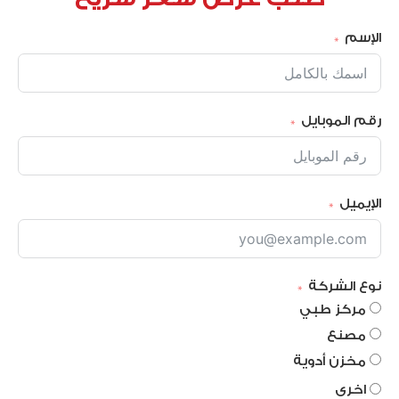
الإسم
رقم الموبايل
الإيميل
نوع الشركة
مركز طبي
مصنع
مخزن أدوية
اخرى