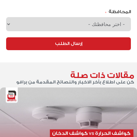
المحافظة
إرسال الطلب
مقالات ذات صلة
كن على اطلاع بأخر الاخبار والنصائح المقدمة من برافو