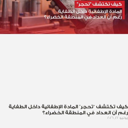
كيف تكتشف “تحجر” المادة الإطفائية داخل الطفاية
رغم أن العداد في المنطقة الخضراء؟
يونيو 22, 2026