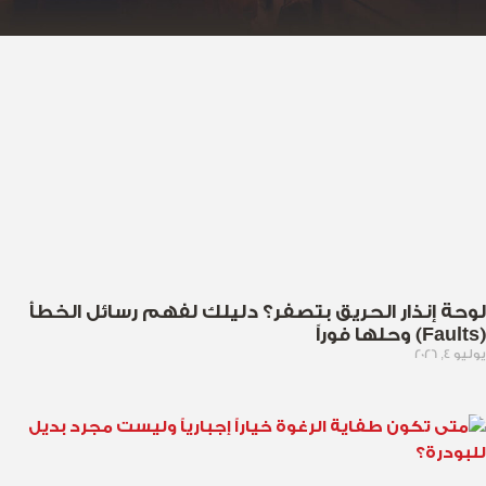
لوحة إنذار الحريق بتصفر؟ دليلك لفهم رسائل الخطأ
(Faults) وحلها فوراً
يوليو 4, 2026