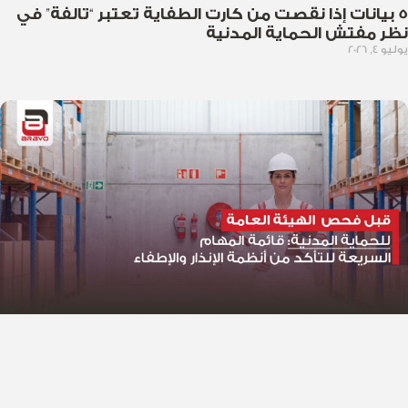
5 بيانات إذا نقصت من كارت الطفاية تعتبر “تالفة” في
نظر مفتش الحماية المدنية
يوليو 4, 2026