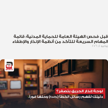
قبل فحص الهيئة العامة للحماية المدنية: قائمة
المهام السريعة للتأكد من أنظمة الإنذار والإطفاء
يوليو 4, 2026