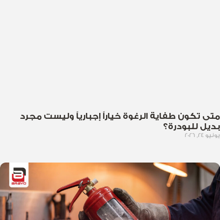
متى تكون طفاية الرغوة خياراً إجبارياً وليست مجرد
بديل للبودرة؟
يونيو 24, 2026