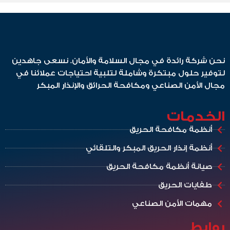
نحن شركة رائدة في مجال السلامة والأمان. نسعى جاهدين
لتوفير حلول مبتكرة وشاملة لتلبية احتياجات عملائنا في
مجال الأمن الصناعي ومكافحة الحرائق والإنذار المبكر
الخدمات
أنظمة مكافحة الحريق
أنظمة إنذار الحريق المبكر والتلقائي
صيانة أنظمة مكافحة الحريق
طفايات الحريق
مهمات الأمن الصناعي
روابط