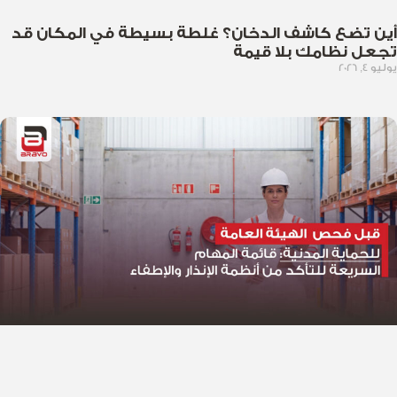
أين تضع كاشف الدخان؟ غلطة بسيطة في المكان قد
تجعل نظامك بلا قيمة
يوليو 4, 2026