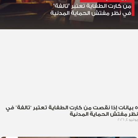
5 بيانات إذا نقصت من كارت الطفاية تعتبر “تالفة” في
نظر مفتش الحماية المدنية
يوليو 4, 2026