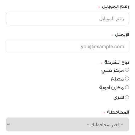
رقم الموبايل
الإيميل
نوع الشركة
مركز طبي
مصنع
مخزن أدوية
اخرى
المحافظة