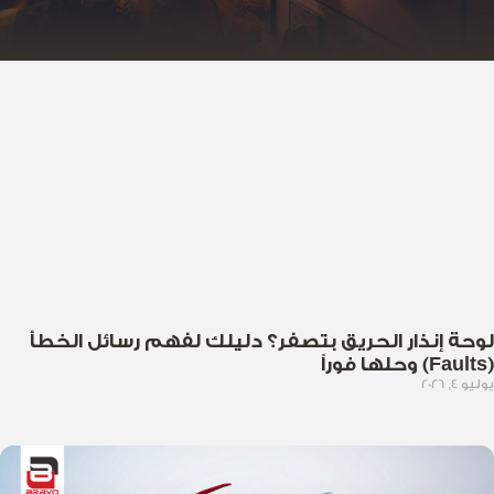
لوحة إنذار الحريق بتصفر؟ دليلك لفهم رسائل الخطأ
(Faults) وحلها فوراً
يوليو 4, 2026