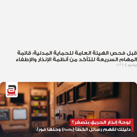
قبل فحص الهيئة العامة للحماية المدنية: قائمة
المهام السريعة للتأكد من أنظمة الإنذار والإطفاء
يوليو 4, 2026