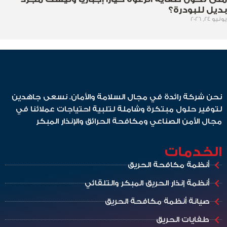
بديل للبودرة؟
يونيو 24, 2026
نحن شركة رائدة في مجال السلامة والأمان. نسعى جاهدين
لتوفير حلول مبتكرة وشاملة لتلبية احتياجات عملائنا في
مجال الأمن الصناعي ومكافحة الحرائق والإنذار المبكر
الخدمات
أنظمة مكافحة الحريق
أنظمة إنذار الحريق المبكر والتلقائي
صيانة أنظمة مكافحة الحريق
طفايات الحريق