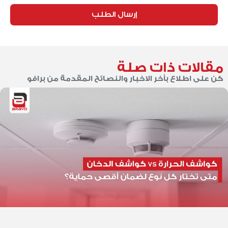
إرسال الطلب
مقالات ذات صلة
كن على اطلاع بأخر الاخبار والنصائح المقدمة من برافو