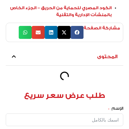
الكود المصري للحماية من الحريق – الجزء الخاص
بالمنشآت الإدارية والتقنية
مشاركة الصفحة
المحتوى
طلب عرض سعر سريع
الإسم