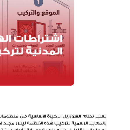
يعتبر نظام
الهوزريل
الركيزة الأساسية في منظومات الإ
بالمعايير الرسمية لتركيب هذه الأنظمة ليس مجرد 