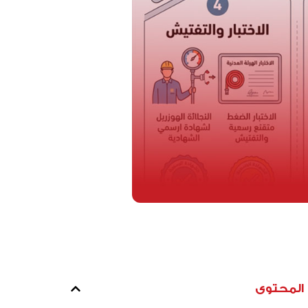
المحتوى