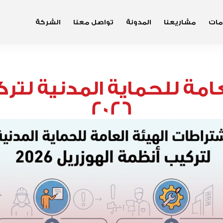
مات
مشاريعنا
المدونة
تواصل معنا
الشركة
امة للحماية المدنية لتر
2026