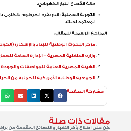
حالة انقطاع التيار الكهربائي.
التجربة العملية:
قم بفرد الخرطوم بالكامل با
المعتمد لديك.
المراجع الرسمية للمقال:
مركز البحوث الوطنية للبناء والإسكان (الكود
وزارة الداخلية المصرية – الإدارة العامة للحما
الهيئة المصرية العامة للمواصفات والجودة
الجمعية الوطنية الأمريكية للحماية من الحرائق (A 14
مشاركة الصفحة
مقالات ذات صلة
كن على اطلاع بأخر الاخبار والنصائح المقدمة من براف