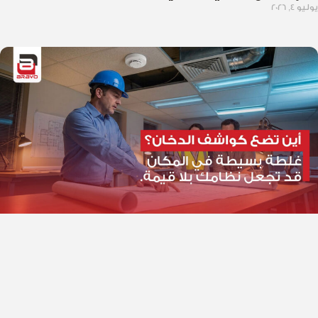
يوليو 4, 2026