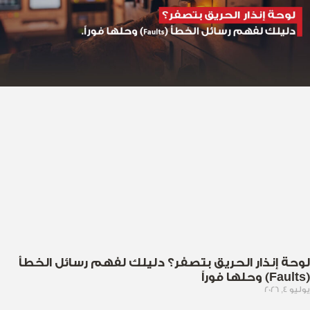
لوحة إنذار الحريق بتصفر؟ دليلك لفهم رسائل الخطأ
(Faults) وحلها فوراً
يوليو 4, 2026