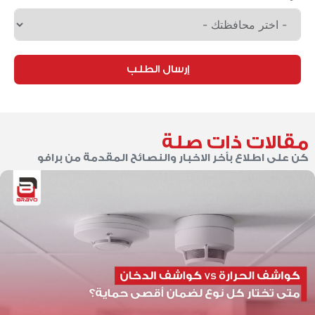
إرسال الطلب
مقالات ذات صلة
كن على اطلاع بأخر الاخبار والنصائح المقدمة من برافو