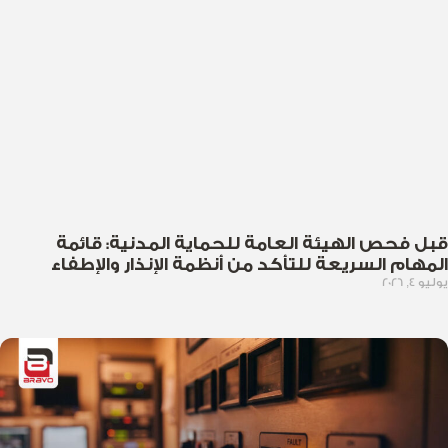
قبل فحص الهيئة العامة للحماية المدنية: قائمة
المهام السريعة للتأكد من أنظمة الإنذار والإطفاء
يوليو 4, 2026