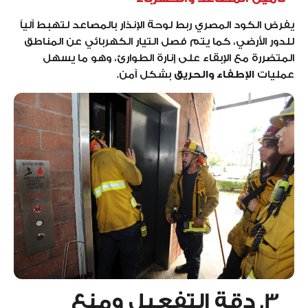
يفرض الكود المصري ربط لوحة الإنذار بالمصاعد لتهبط آلياً
للدور الأرضي، كما يتم فصل التيار الكهربائي عن المناطق
المتضررة مع الإبقاء على إنارة الطوارئ، وهو ما يسهل
عمليات
الإطفاء والحريق
بشكل آمن.
3. دقة التفعيل ومنع