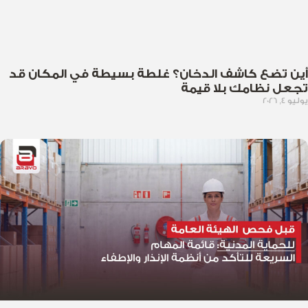
أين تضع كاشف الدخان؟ غلطة بسيطة في المكان قد
تجعل نظامك بلا قيمة
يوليو 4, 2026