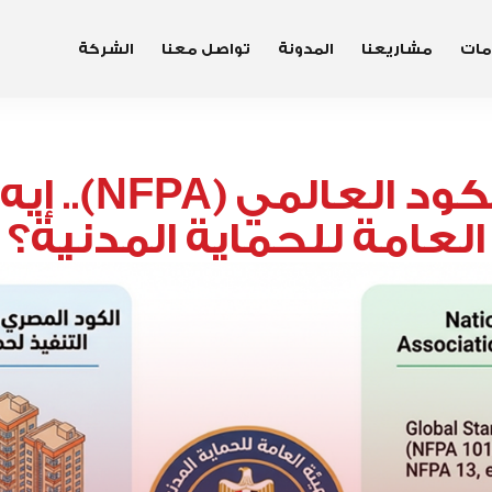
مات
مشاريعنا
المدونة
تواصل معنا
الشركة
الكود المصري 
العامة للحماية المدنية؟