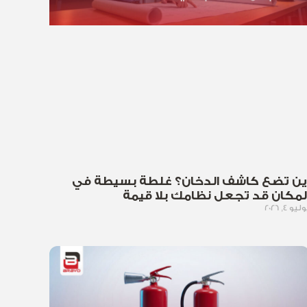
ين تضع كاشف الدخان؟ غلطة بسيطة في
لمكان قد تجعل نظامك بلا قيمة
ليو 4, 2026