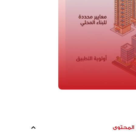
المحتوى