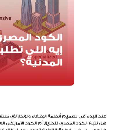
عند البدء في تصميم أنظمة الإطفاء والإنذار لأي منشأة