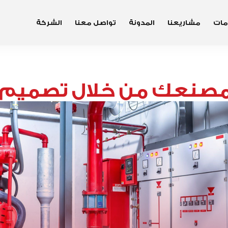
مات
مشاريعنا
المدونة
تواصل معنا
الشركة
 مصنعك من خلال تصميم