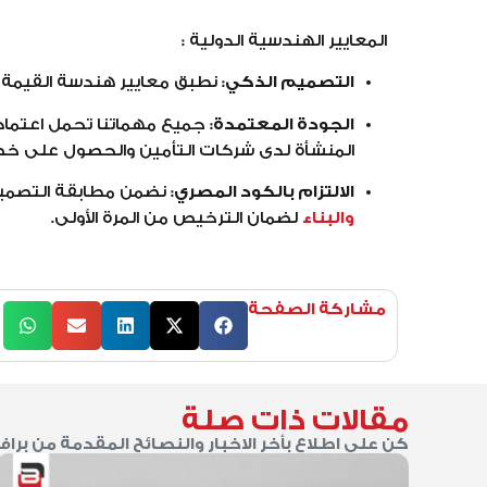
المعايير الهندسية الدولية :
التصميم الذكي:
نطبق معايير هندسة القيمة ا
الجودة المعتمدة:
جميع مهماتنا تحمل اعتما
المنشأة لدى شركات التأمين والحصول على خص
الالتزام بالكود المصري:
نضمن مطابقة التصميم
والبناء
لضمان الترخيص من المرة الأولى.
مشاركة الصفحة
مقالات ذات صلة
كن على اطلاع بأخر الاخبار والنصائح المقدمة من براف