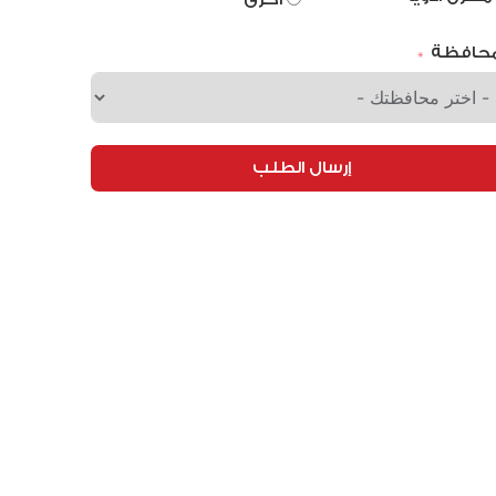
محافظة
إرسال الطلب