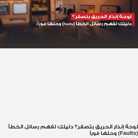
لوحة إنذار الحريق بتصفر؟ دليلك لفهم رسائل الخطأ
(Faults) وحلها فوراً