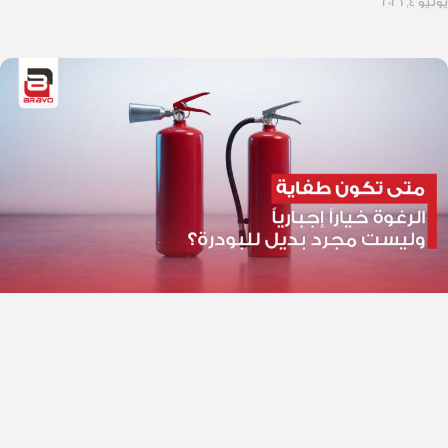
يوليو 4, 2026