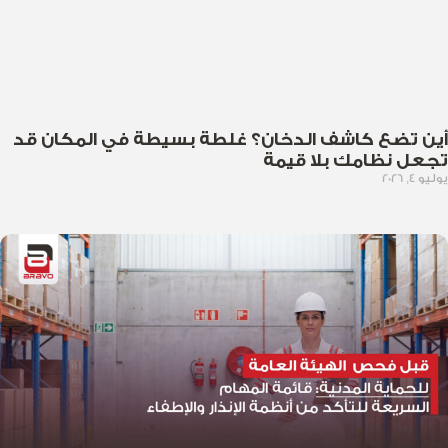
أين تضع كاشف الدخان؟ غلطة بسيطة في المكان قد
تجعل نظامك بلا قيمة
يوليو 4, 2026