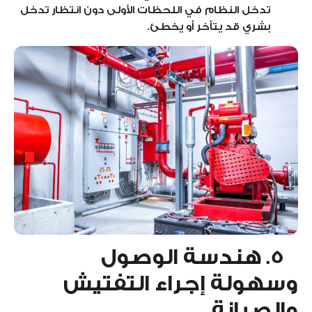
تدخل النظام في اللحظات الأولى دون انتظار تدخل
بشري قد يتأخر أو يخطئ.
5. هندسة الوصول
وسهولة إجراء التفتيش
والصيانة