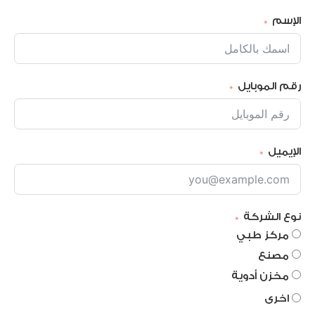
الإسم
رقم الموبايل
الإيميل
نوع الشركة
مركز طبي
مصنع
مخزن أدوية
اخرى