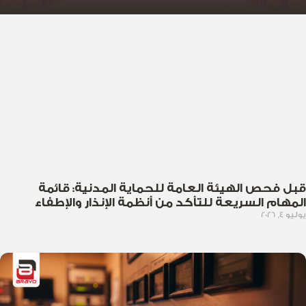
قبل فحص الهيئة العامة للحماية المدنية: قائمة
المهام السريعة للتأكد من أنظمة الإنذار والإطفاء
يوليو 4, 2026