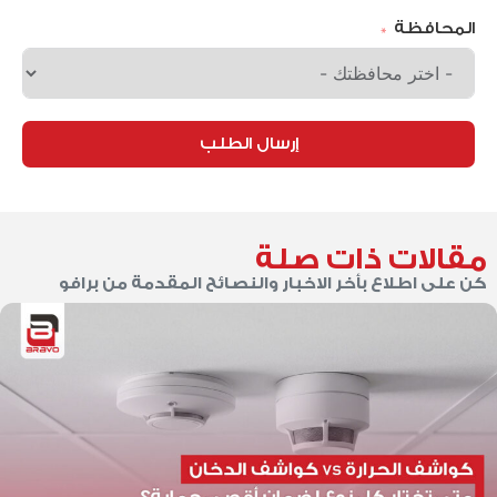
المحافظة
إرسال الطلب
مقالات ذات صلة
كن على اطلاع بأخر الاخبار والنصائح المقدمة من برافو