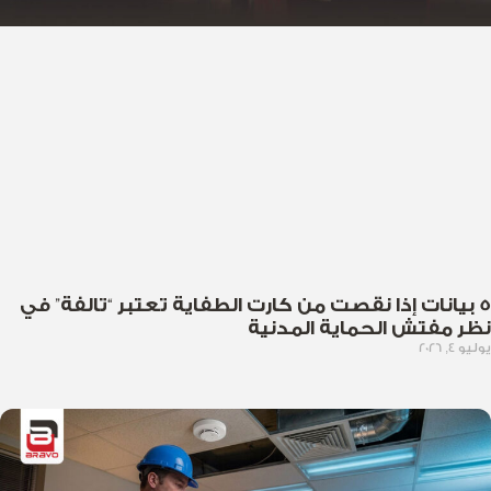
5 بيانات إذا نقصت من كارت الطفاية تعتبر “تالفة” في
نظر مفتش الحماية المدنية
يوليو 4, 2026