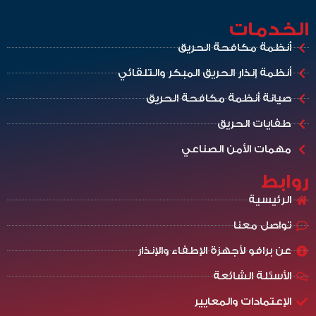
الخدمات
أنظمة مكافحة الحريق
أنظمة إنذار الحريق المبكر والتلقائي
صيانة أنظمة مكافحة الحريق
طفايات الحريق
مهمات الأمن الصناعي
روابط
الرئيسية
تواصل معنا
عن برافو لأجهزة الإطفاء والإنذار
الأسئلة الشائعة
الإعتمادات والمعايير