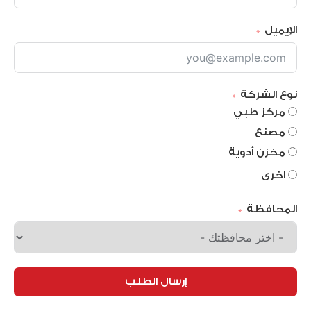
الإيميل
نوع الشركة
مركز طبي
مصنع
مخزن أدوية
اخرى
المحافظة
إرسال الطلب