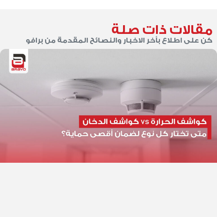
مقالات ذات صلة
كن على اطلاع بأخر الاخبار والنصائح المقدمة من برافو