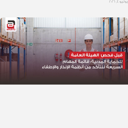
يوليو 4, 2026