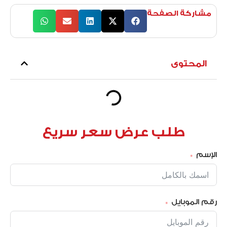
مشاركة الصفحة
المحتوى
طلب عرض سعر سريع
الإسم
رقم الموبايل