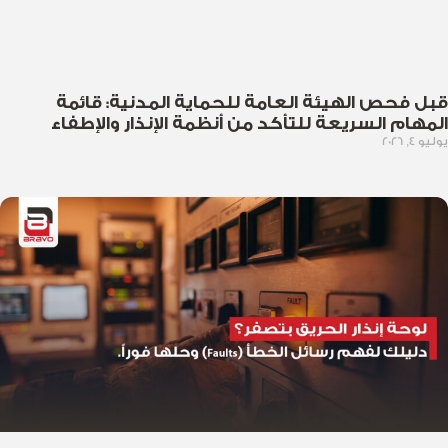
قبل فحص الهيئة العامة للحماية المدنية: قائمة
المهام السريعة للتأكد من أنظمة الإنذار والإطفاء
يوليو 4, 2026