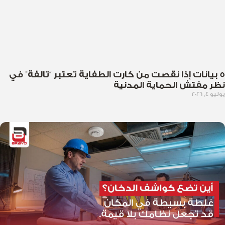
5 بيانات إذا نقصت من كارت الطفاية تعتبر “تالفة” في
نظر مفتش الحماية المدنية
يوليو 4, 2026