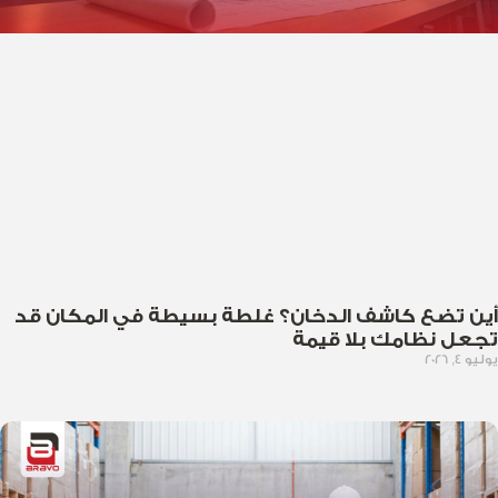
أين تضع كاشف الدخان؟ غلطة بسيطة في المكان قد
تجعل نظامك بلا قيمة
يوليو 4, 2026