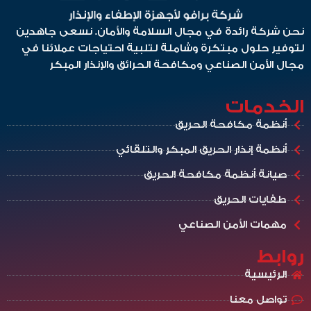
نحن شركة رائدة في مجال السلامة والأمان. نسعى جاهدين
لتوفير حلول مبتكرة وشاملة لتلبية احتياجات عملائنا في
مجال الأمن الصناعي ومكافحة الحرائق والإنذار المبكر
الخدمات
أنظمة مكافحة الحريق
أنظمة إنذار الحريق المبكر والتلقائي
صيانة أنظمة مكافحة الحريق
طفايات الحريق
مهمات الأمن الصناعي
روابط
الرئيسية
تواصل معنا