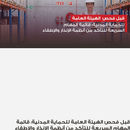
قبل فحص الهيئة العامة للحماية المدنية: قائمة
المهام السريعة للتأكد من أنظمة الإنذار والإطفاء