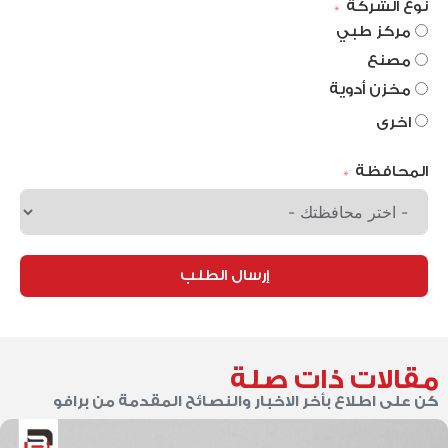
نوع الشركة
مركز طبي
مصنع
مخزن أدوية
اخرى
المحافظة
إرسال الطلب
مقالات ذات صلة
كن على اطلاع بأخر الاخبار والنصائح المقدمة من برافو