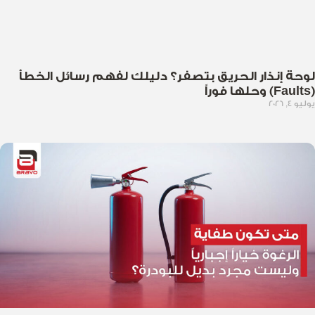
لوحة إنذار الحريق بتصفر؟ دليلك لفهم رسائل الخطأ
(Faults) وحلها فوراً
يوليو 4, 2026