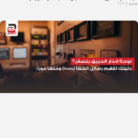
يوليو 4, 2026