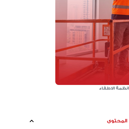
انظمة الاطفاء
المحتوى