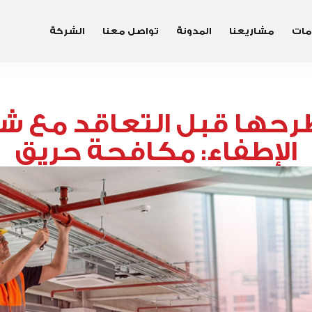
مات
مشاريعنا
المدونة
تواصل معنا
الشركة
تطرحها قبل التعاقد مع 
الإطفاء: مكافحة حريق