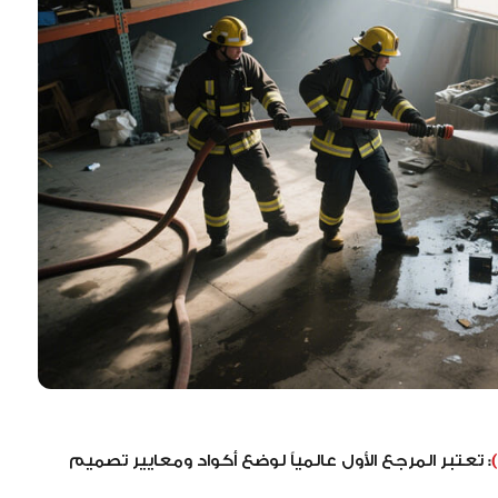
:
تعتبر المرجع الأول عالمياً لوضع أكواد ومعايير تصميم