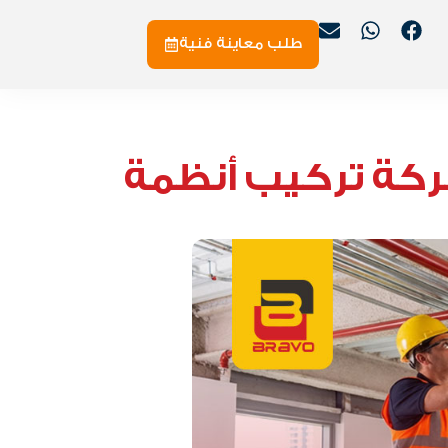
طلب معاينة فنية
شركة تركيب أنظمة