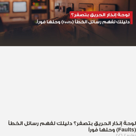
لوحة إنذار الحريق بتصفر؟ دليلك لفهم رسائل الخطأ
(Faults) وحلها فوراً
يوليو 4, 2026