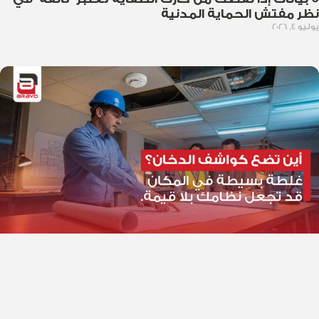
نظر مفتش الحماية المدنية
يوليو 4, 2026