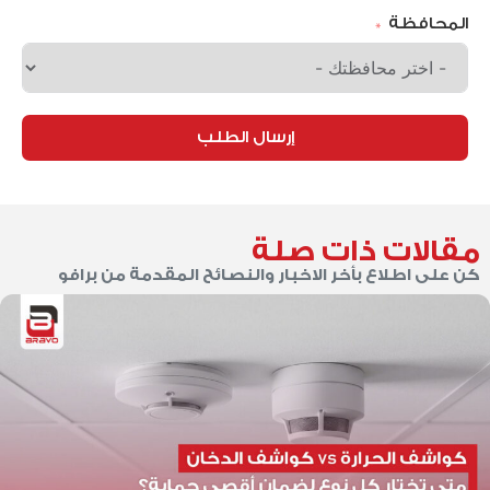
المحافظة
إرسال الطلب
مقالات ذات صلة
كن على اطلاع بأخر الاخبار والنصائح المقدمة من برافو