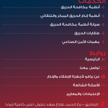
الخدمات
أنظمة مكافحة الحريق
أنظمة إنذار الحريق المبكر والتلقائي
صيانة أنظمة مكافحة الحريق
طفايات الحريق
مهمات الأمن الصناعي
روابط
الرئيسية
تواصل معنا
عن برافو لأجهزة الإطفاء والإنذار
الأسئلة الشائعة
الإعتمادات والمعايير
الزقازيق - برج الحمد، شارع سعد زغلول، اعلي كافية ارمادا