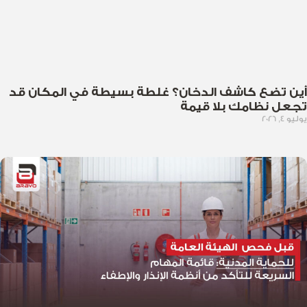
أين تضع كاشف الدخان؟ غلطة بسيطة في المكان قد
تجعل نظامك بلا قيمة
يوليو 4, 2026