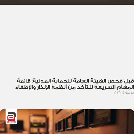
قبل فحص الهيئة العامة للحماية المدنية: قائمة
المهام السريعة للتأكد من أنظمة الإنذار والإطفاء
يوليو 4, 2026