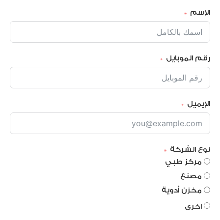
الإسم
رقم الموبايل
الإيميل
نوع الشركة
مركز طبي
مصنع
مخزن أدوية
اخرى