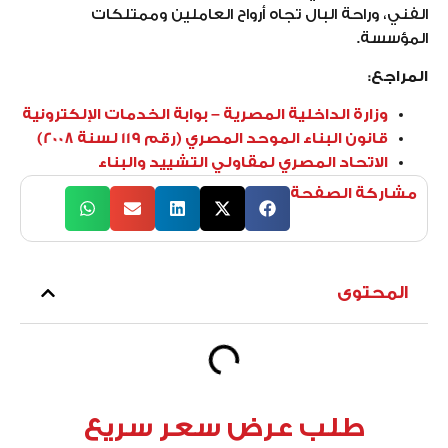
الفني، وراحة البال تجاه أرواح العاملين وممتلكات
المؤسسة.
المراجع:
وزارة الداخلية المصرية – بوابة الخدمات الإلكترونية
قانون البناء الموحد المصري (رقم 119 لسنة 2008)
الاتحاد المصري لمقاولي التشييد والبناء
مشاركة الصفحة
المحتوى
طلب عرض سعر سريع