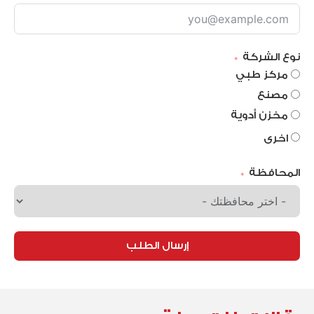
نوع الشركة
مركز طبي
مصنع
مخزن أدوية
اخرى
المحافظة
إرسال الطلب