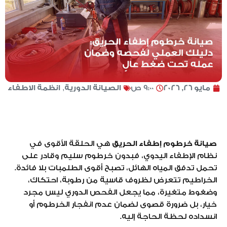
مايو 26, 2026
9:00 ص
الصيانة الدورية
,
انظمة الاطفاء
صيانة خرطوم إطفاء الحريق
هي الحلقة الأقوى في
نظام الإطفاء اليدوي، فبدون خرطوم سليم وقادر على
تحمل تدفق المياه الهائل، تصبح أقوى الطلمبات بلا فائدة.
الخراطيم تتعرض لظروف قاسية من رطوبة، احتكاك،
وضغوط متغيرة، مما يجعل الفحص الدوري ليس مجرد
خيار، بل ضرورة قصوى لضمان عدم انفجار الخرطوم أو
انسداده لحظة الحاجة إليه.