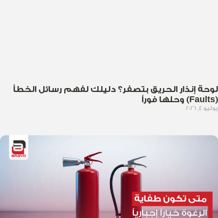
لوحة إنذار الحريق بتصفر؟ دليلك لفهم رسائل الخطأ
(Faults) وحلها فوراً
يوليو 4, 2026