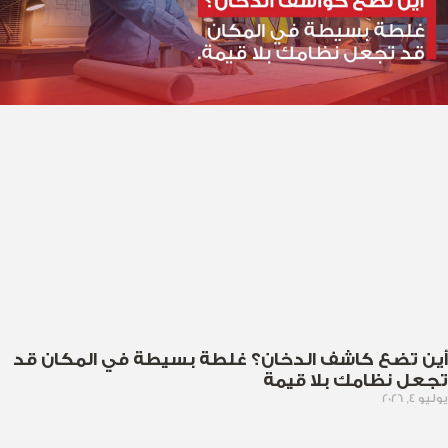
أين تضع كاشف الدخان؟ غلطة بسيطة في المكان قد
تجعل نظامك بلا قيمة
يوليو 4, 2026