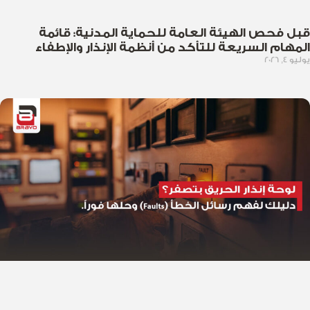
قبل فحص الهيئة العامة للحماية المدنية: قائمة
المهام السريعة للتأكد من أنظمة الإنذار والإطفاء
يوليو 4, 2026