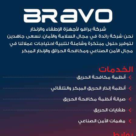
نحن شركة رائدة في مجال السلامة والأمان. نسعى جاهدين
لتوفير حلول مبتكرة وشاملة لتلبية احتياجات عملائنا في
مجال الأمن الصناعي ومكافحة الحرائق والإنذار المبكر
الخدمات
أنظمة مكافحة الحريق
أنظمة إنذار الحريق المبكر والتلقائي
صيانة أنظمة مكافحة الحريق
طفايات الحريق
مهمات الأمن الصناعي
روابط