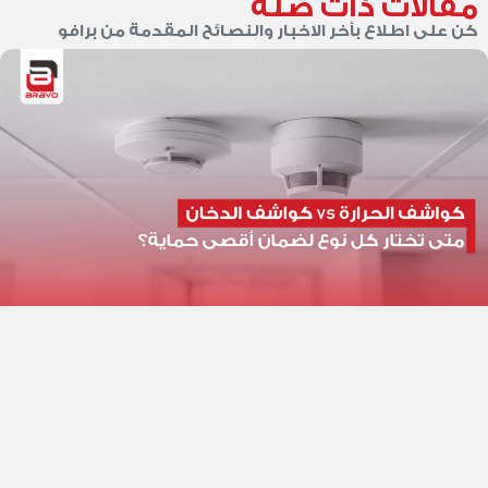
مقالات ذات صلة
كن على اطلاع بأخر الاخبار والنصائح المقدمة من برافو