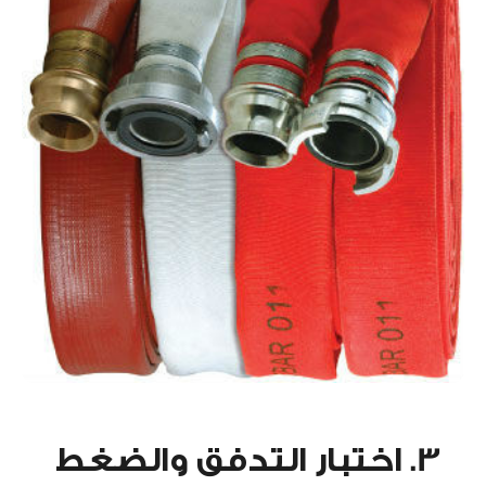
3. اختبار التدفق والضغط