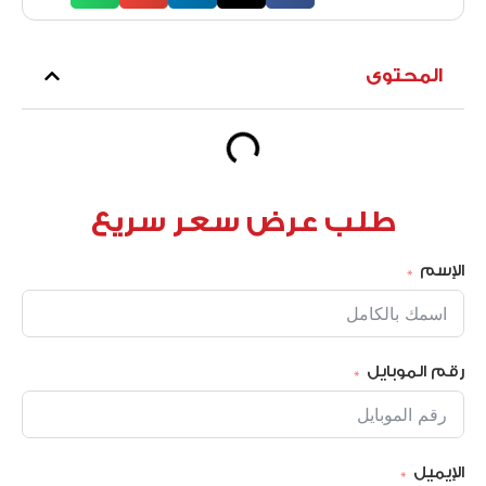
المحتوى
طلب عرض سعر سريع
الإسم
رقم الموبايل
الإيميل