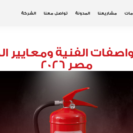
مات
مشاريعنا
المدونة
تواصل معنا
الشركة
واصفات الفنية ومعايير ا
مصر 2026