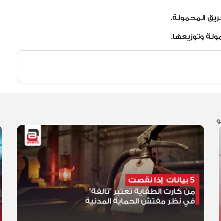
ريق المحمولة.
ولة وتوزيعها.
و