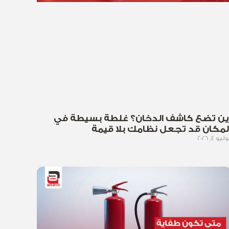
ين تضع كاشف الدخان؟ غلطة بسيطة في
لمكان قد تجعل نظامك بلا قيمة
ليو 4, 2026