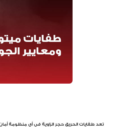
تعد طفايات الحريق حجر الزاوية في أي منظومة أمان حيوية، 