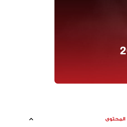
المحتوى