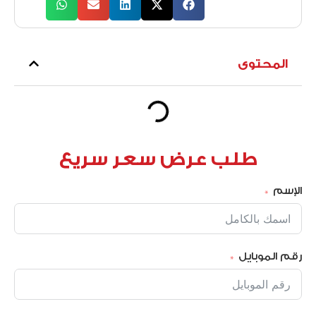
المحتوى
طلب عرض سعر سريع
الإسم
رقم الموبايل