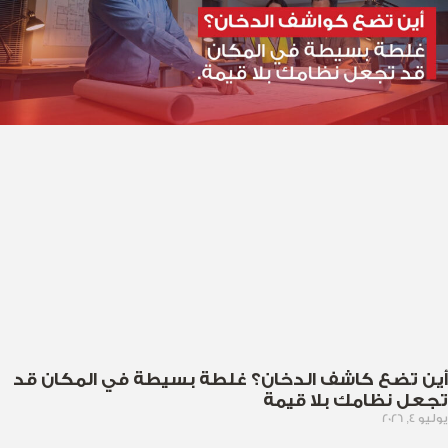
أين تضع كاشف الدخان؟ غلطة بسيطة في المكان قد
تجعل نظامك بلا قيمة
يوليو 4, 2026