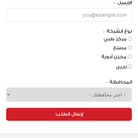
الإيميل
نوع الشركة
مركز طبي
مصنع
مخزن أدوية
اخرى
المحافظة
إرسال الطلب