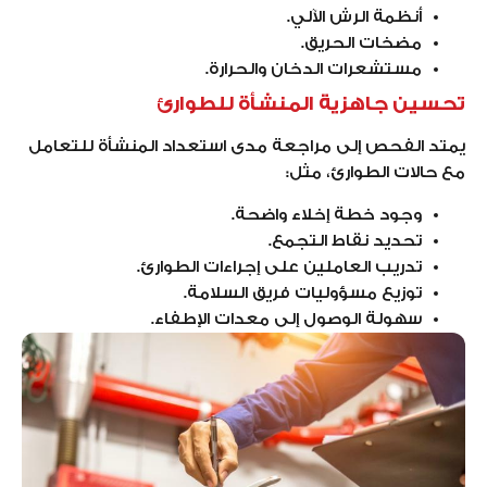
أنظمة الرش الآلي.
مضخات الحريق.
مستشعرات الدخان والحرارة.
تحسين جاهزية المنشأة للطوارئ
يمتد الفحص إلى مراجعة مدى استعداد المنشأة للتعامل
مع حالات الطوارئ، مثل:
وجود خطة إخلاء واضحة.
تحديد نقاط التجمع.
تدريب العاملين على إجراءات الطوارئ.
توزيع مسؤوليات فريق السلامة.
سهولة الوصول إلى معدات الإطفاء.