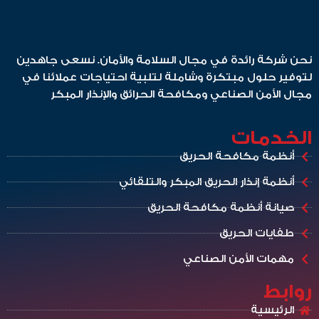
نحن شركة رائدة في مجال السلامة والأمان. نسعى جاهدين
لتوفير حلول مبتكرة وشاملة لتلبية احتياجات عملائنا في
مجال الأمن الصناعي ومكافحة الحرائق والإنذار المبكر
الخدمات
أنظمة مكافحة الحريق
أنظمة إنذار الحريق المبكر والتلقائي
صيانة أنظمة مكافحة الحريق
طفايات الحريق
مهمات الأمن الصناعي
روابط
الرئيسية