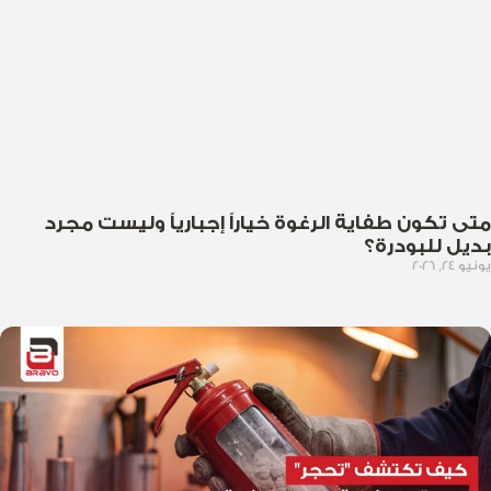
متى تكون طفاية الرغوة خياراً إجبارياً وليست مجرد
بديل للبودرة؟
يونيو 24, 2026