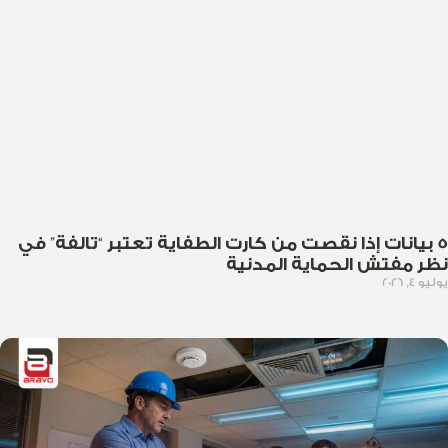
5 بيانات إذا نقصت من كارت الطفاية تعتبر “تالفة” في
نظر مفتش الحماية المدنية
يوليو 4, 2026