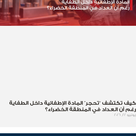
كيف تكتشف “تحجر” المادة الإطفائية داخل الطفاية
رغم أن العداد في المنطقة الخضراء؟
يونيو 22, 2026