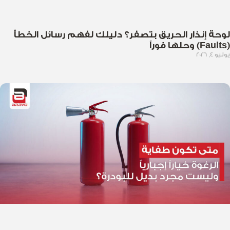
لوحة إنذار الحريق بتصفر؟ دليلك لفهم رسائل الخطأ
(Faults) وحلها فوراً
يوليو 4, 2026