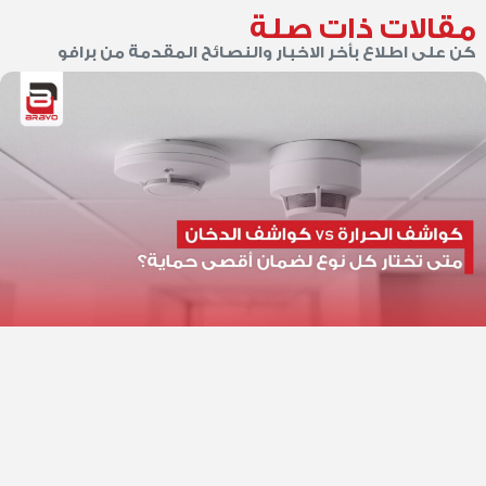
مقالات ذات صلة
كن على اطلاع بأخر الاخبار والنصائح المقدمة من برافو