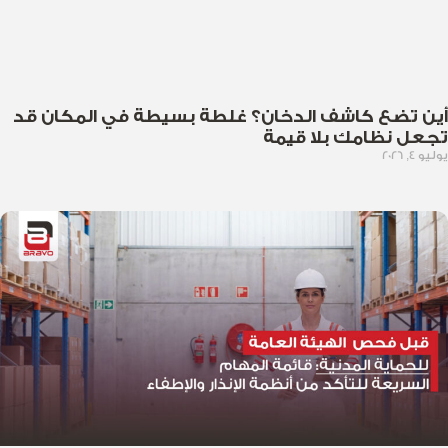
أين تضع كاشف الدخان؟ غلطة بسيطة في المكان قد
تجعل نظامك بلا قيمة
يوليو 4, 2026