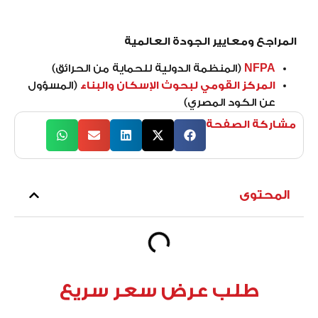
المراجع ومعايير الجودة العالمية
NFPA
(المنظمة الدولية للحماية من الحرائق)
المركز القومي لبحوث الإسكان والبناء
(المسؤول
عن الكود المصري)
مشاركة الصفحة
المحتوى
طلب عرض سعر سريع