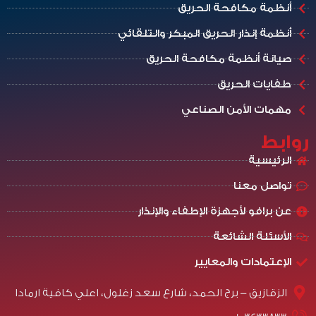
أنظمة مكافحة الحريق
أنظمة إنذار الحريق المبكر والتلقائي
صيانة أنظمة مكافحة الحريق
طفايات الحريق
مهمات الأمن الصناعي
روابط
الرئيسية
تواصل معنا
عن برافو لأجهزة الإطفاء والإنذار
الأسئلة الشائعة
الإعتمادات والمعايير
الزقازيق - برج الحمد، شارع سعد زغلول، اعلي كافية ارمادا