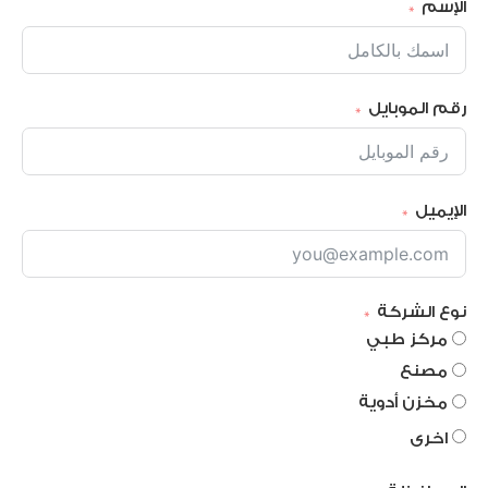
الإسم
رقم الموبايل
الإيميل
نوع الشركة
مركز طبي
مصنع
مخزن أدوية
اخرى