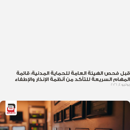
قبل فحص الهيئة العامة للحماية المدنية: قائمة
المهام السريعة للتأكد من أنظمة الإنذار والإطفاء
يوليو 4, 2026