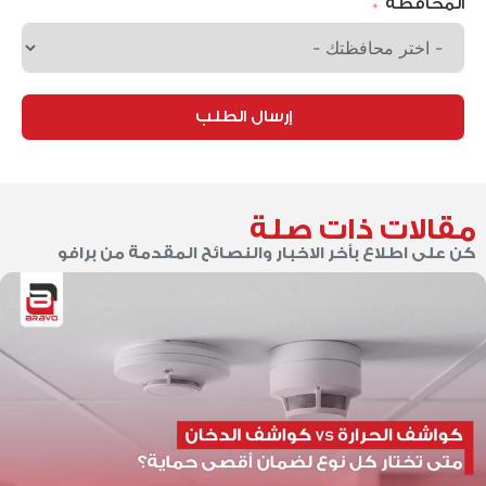
المحافظة
إرسال الطلب
مقالات ذات صلة
كن على اطلاع بأخر الاخبار والنصائح المقدمة من برافو