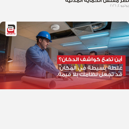
نظر مفتش الحماية المدنية
يوليو 4, 2026