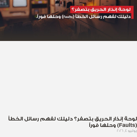
لوحة إنذار الحريق بتصفر؟ دليلك لفهم رسائل الخطأ
(Faults) وحلها فوراً
يوليو 4, 2026