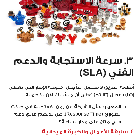
3. سرعة الاستجابة والدعم
الفني (SLA)
أنظمة الحريق لا تحتمل التأجيل؛ فلوحة الإنذار التي تعطي
إشارة عطل (Fault) تعني أن منشأتك الآن بلا حماية.
المعيار:
اسأل الشركة عن زمن الاستجابة في حالات
الطوارئ (Response Time). هل لديهم فريق دعم
فني متاح على مدار الساعة؟
4. سابقة الأعمال والخبرة الميدانية