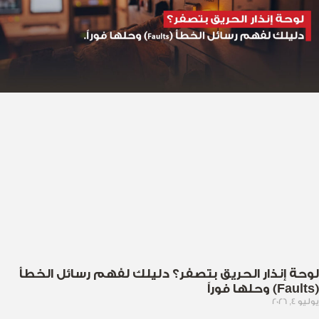
لوحة إنذار الحريق بتصفر؟ دليلك لفهم رسائل الخطأ
(Faults) وحلها فوراً
يوليو 4, 2026