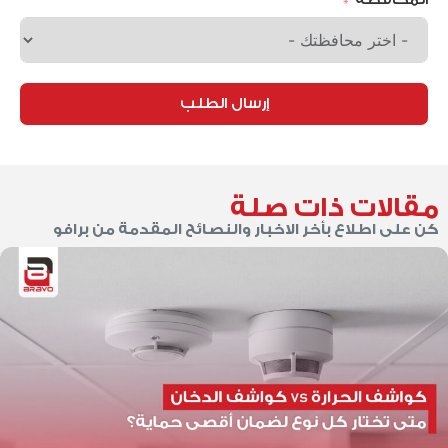
إرسال الطلب
مقالات ذات صلة
كن على اطلاع بأخر الاخبار والنصائح المقدمة من برافو