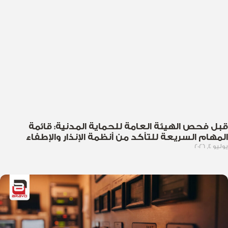
قبل فحص الهيئة العامة للحماية المدنية: قائمة
المهام السريعة للتأكد من أنظمة الإنذار والإطفاء
يوليو 4, 2026