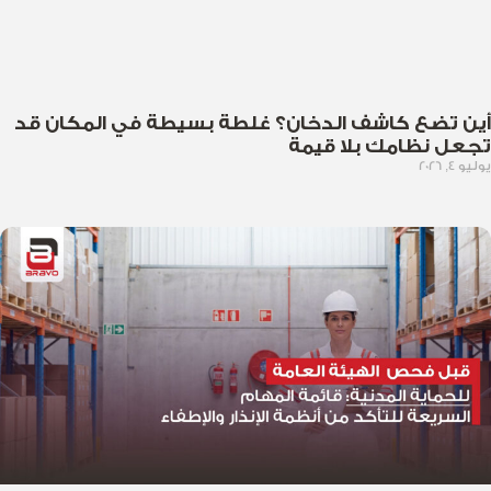
أين تضع كاشف الدخان؟ غلطة بسيطة في المكان قد
تجعل نظامك بلا قيمة
يوليو 4, 2026