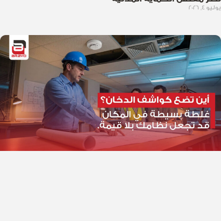
يوليو 4, 2026