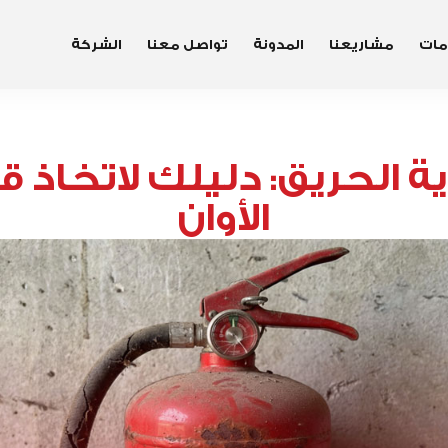
مات
مشاريعنا
المدونة
تواصل معنا
الشركة
ة الحريق: دليلك لاتخاذ ق
الأوان