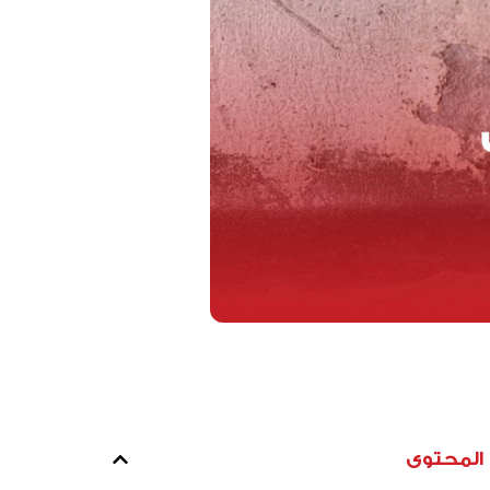
المحتوى