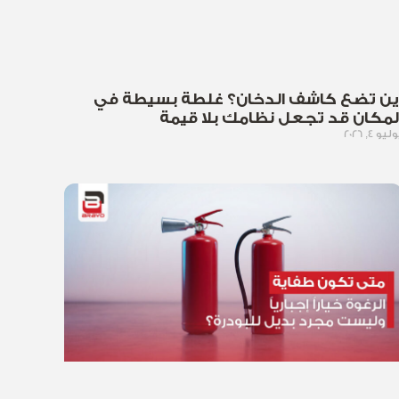
ين تضع كاشف الدخان؟ غلطة بسيطة في
لمكان قد تجعل نظامك بلا قيمة
ليو 4, 2026