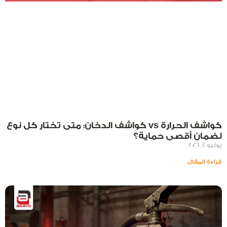
كواشف الحرارة vs كواشف الدخان: متى تختار كل نوع
لضمان أقصى حماية؟
يوليو 4, 2026
قراءة المقال