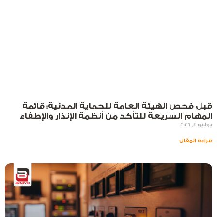
قبل فحص الهيئة العامة للحماية المدنية: قائمة
المهام السريعة للتأكد من أنظمة الإنذار والإطفاء
يوليو 4, 2026
قراءة المقال