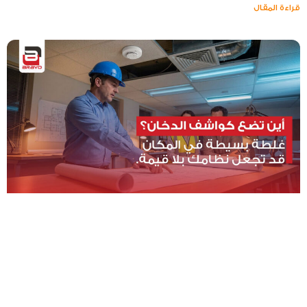
قراءة المقال