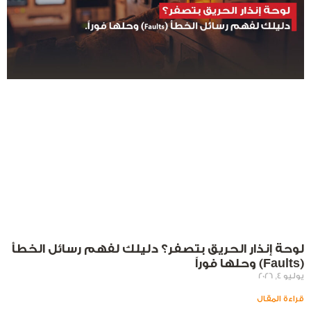
لوحة إنذار الحريق بتصفر؟ دليلك لفهم رسائل الخطأ
(Faults) وحلها فوراً
يوليو 4, 2026
قراءة المقال