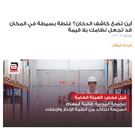
أين تضع كاشف الدخان؟ غلطة بسيطة في المكان
قد تجعل نظامك بلا قيمة
يوليو 4, 2026
قراءة المقال