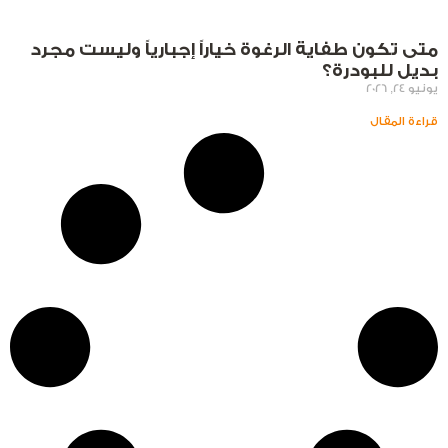
متى تكون طفاية الرغوة خياراً إجبارياً وليست مجرد
بديل للبودرة؟
يونيو 24, 2026
قراءة المقال