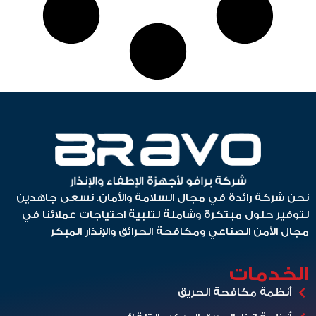
نحن شركة رائدة في مجال السلامة والأمان. نسعى جاهدين
لتوفير حلول مبتكرة وشاملة لتلبية احتياجات عملائنا في
مجال الأمن الصناعي ومكافحة الحرائق والإنذار المبكر
الخدمات
أنظمة مكافحة الحريق