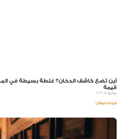
أين تضع كاشف الدخان؟ غلطة بسيطة في المك
قيمة
يوليو 4, 2026
قراءة المقال