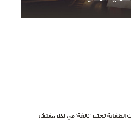
رت الطفاية تعتبر “تالفة” في نظر مفتش