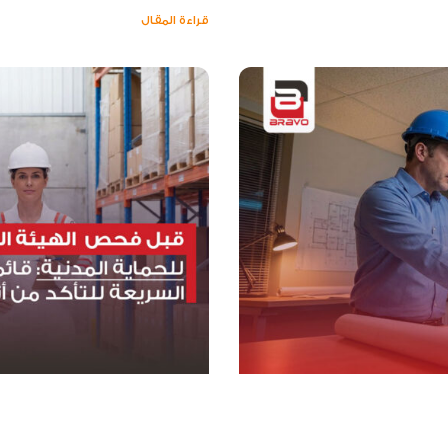
قراءة المقال