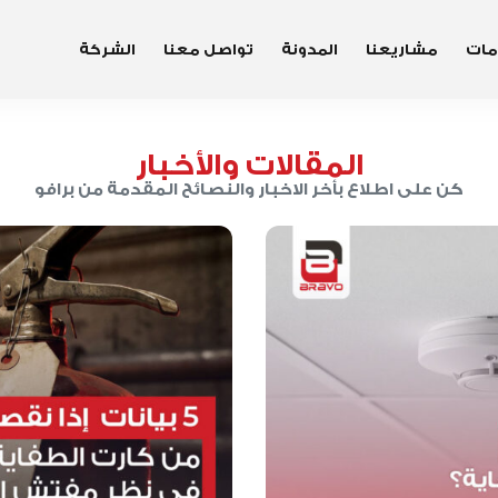
مات
مشاريعنا
المدونة
تواصل معنا
الشركة
المقالات والأخبار
كن على اطلاع بأخر الاخبار والنصائح المقدمة من برافو