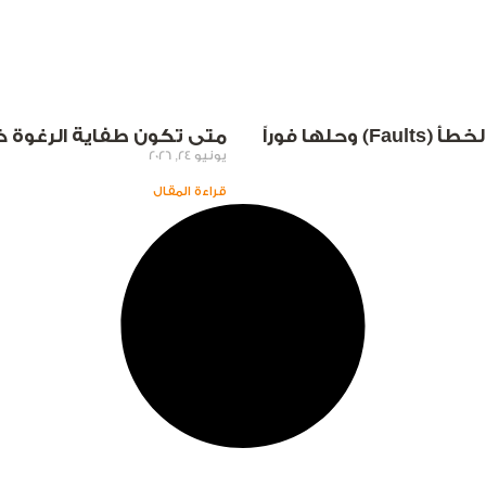
ها فوراً
متى تكون طفاية الرغوة خيا
يونيو 24, 2026
قراءة المقال