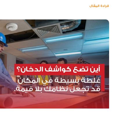
قراءة المقال