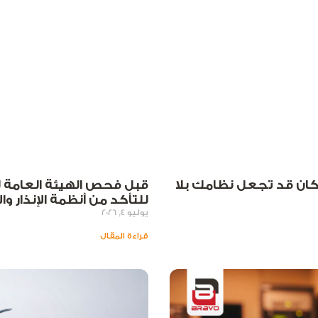
ان قد تجعل نظامك بلا
قبل فحص الهيئة العامة لل
للتأكد من أنظمة الإنذار وا
يوليو 4, 2026
قراءة المقال