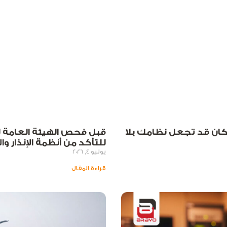
ان قد تجعل نظامك بلا
قبل فحص الهيئة العامة لل
للتأكد من أنظمة الإنذار وا
يوليو 4, 2026
قراءة المقال