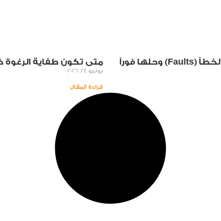
ها فوراً
متى تكون طفاية الرغوة خيا
يونيو 24, 2026
قراءة المقال