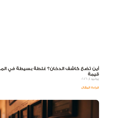
أين تضع كاشف الدخان؟ غلطة بسيطة في المك
قيمة
يوليو 4, 2026
قراءة المقال