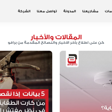
مات
مشاريعنا
المدونة
تواصل معنا
الشركة
المقالات والأخبار
كن على اطلاع بأخر الاخبار والنصائح المقدمة من برافو