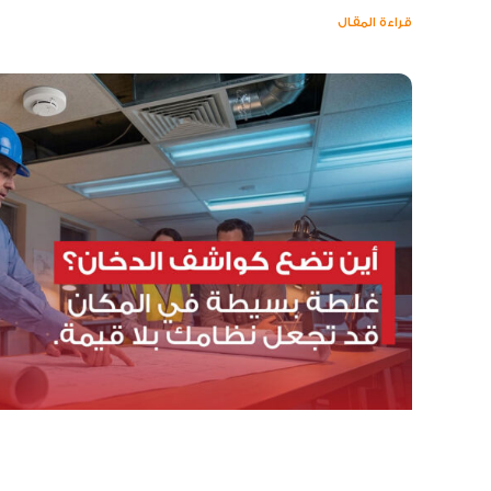
قراءة المقال