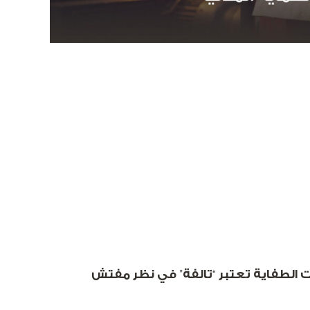
رت الطفاية تعتبر “تالفة” في نظر مفتش