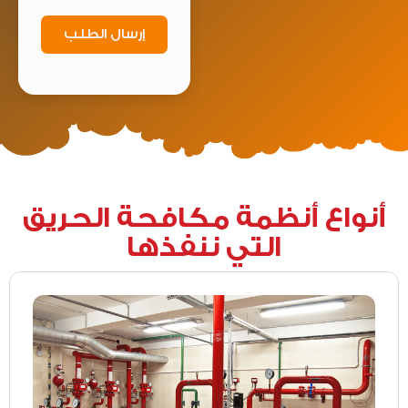
إرسال الطلب
أنواع أنظمة مكافحة الحريق
التي ننفذها