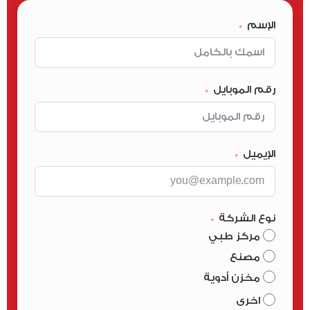
الإسم
رقم الموبايل
الإيميل
نوع الشركة
مركز طبي
مصنع
مخزن أدوية
اخرى