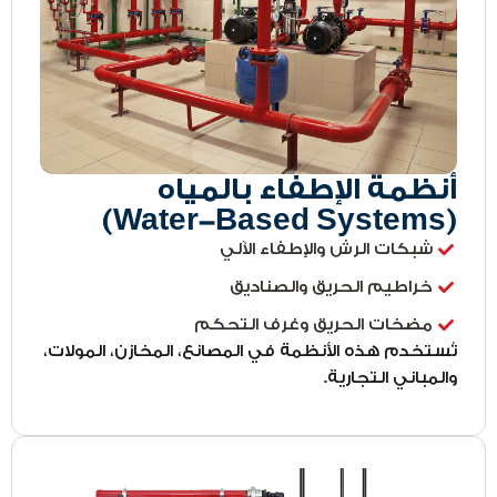
أنظمة الإطفاء بالمياه
(Water-Based Systems)
شبكات الرش والإطفاء الآلي
خراطيم الحريق والصناديق
مضخات الحريق وغرف التحكم
تُستخدم هذه الأنظمة في المصانع، المخازن، المولات،
والمباني التجارية.