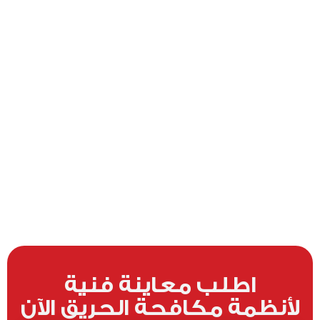
اطلب معاينة فنية
لأنظمة مكافحة الحريق الآن