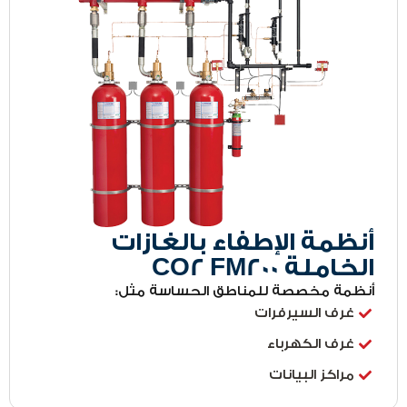
أنظمة الإطفاء بالغازات
الخاملة CO2 FM200
أنظمة مخصصة للمناطق الحساسة مثل:
غرف السيرفرات
غرف الكهرباء
مراكز البيانات