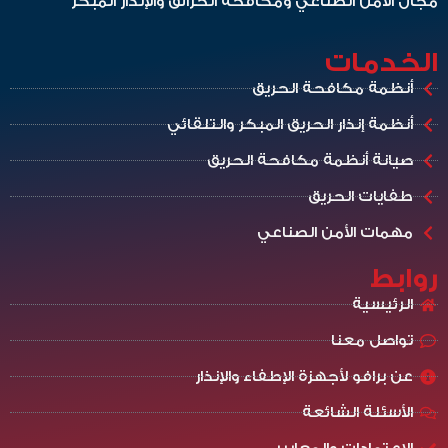
مجال الأمن الصناعي ومكافحة الحرائق والإنذار المبكر
الخدمات
أنظمة مكافحة الحريق
أنظمة إنذار الحريق المبكر والتلقائي
صيانة أنظمة مكافحة الحريق
طفايات الحريق
مهمات الأمن الصناعي
روابط
الرئيسية
تواصل معنا
عن برافو لأجهزة الإطفاء والإنذار
الأسئلة الشائعة